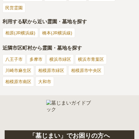
民営霊園
利用する駅から近い霊園・墓地を探す
相原(JR横浜線)
橋本(JR横浜線)
近隣市区町村から霊園・墓地を探す
八王子市
多摩市
横浜市緑区
横浜市青葉区
川崎市麻生区
相模原市緑区
相模原市中央区
相模原市南区
大和市
「墓じまい」でお困りの方へ