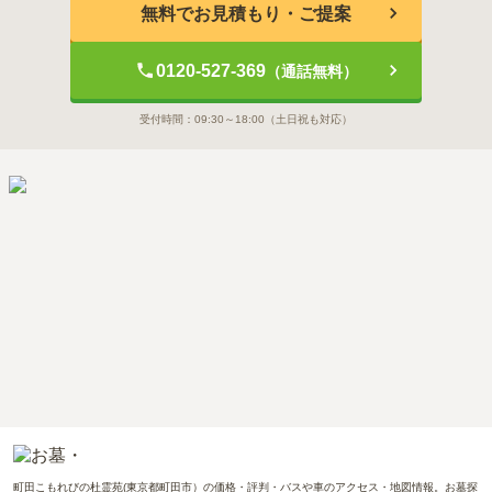
無料でお見積もり・ご提案
0120-527-369
（通話無料）
受付時間：
09:30～18:00
（土日祝も対応）
町田こもれびの杜霊苑(東京都町田市）の価格・評判・バスや車のアクセス・地図情報。お墓探