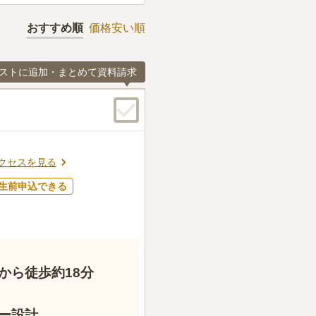
おすすめ順
価格安い順
ストに追加・まとめて資料請求
クセスを見る
生前申込できる
から徒歩約18分
ー設計