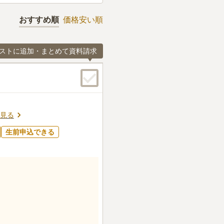
おすすめ順
価格安い順
ストに追加・まとめて資料請求
見る
生前申込できる