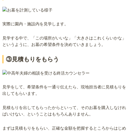
実際に園内・施設内を見学します。
見学する中で、「この場所がいいな」「大きさはこれくらいかな」
というように、お墓の希望条件を決めていきましょう。
③見積もりをもらう
見学をして、希望条件を一通り伝えたら、現地担当者に見積もりを
出してもらいます。
見積もりを出してもらったからといって、そのお墓を購入しなけれ
ばいけない、ということはもちろんありません。
まずは見積もりをもらい、正確な金額を把握するところからはじめ