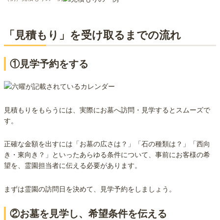
「見積もり」を受け取るまでの流れ
①見学予約をする
見積もりをもらうには、実際にお墓へ訪問・見学するとスムーズで
す。
正確な金額を出すには「お墓の広さは？」「石の種類は？」「西向
き・東向き？」といったあらゆる条件について、事前にお客様の希
望を、霊園担当者に伝える必要があります。
まずは霊園の訪問日を決めて、見学予約をしましょう。
②お墓を見学し、希望条件を伝える