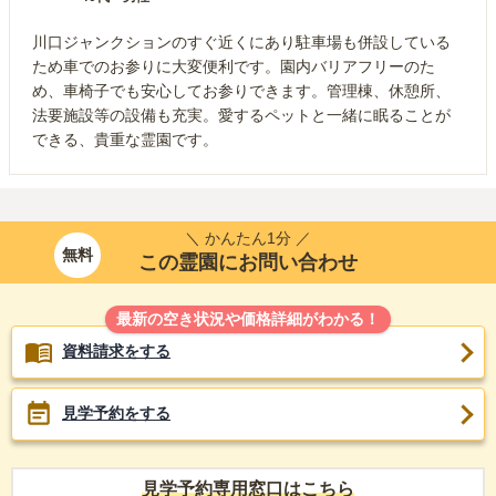
川口ジャンクションのすぐ近くにあり駐車場も併設している
ため車でのお参りに大変便利です。園内バリアフリーのた
め、車椅子でも安心してお参りできます。管理棟、休憩所、
法要施設等の設備も充実。愛するペットと一緒に眠ることが
できる、貴重な霊園です。
＼ かんたん1分 ／
無料
この霊園にお問い合わせ
最新の空き状況や価格詳細がわかる！
資料請求をする
見学予約をする
見学予約専用窓口はこちら