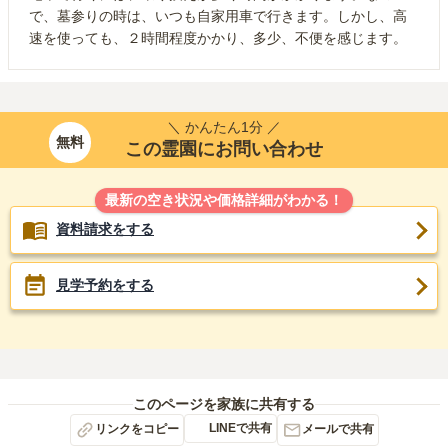
で、墓参りの時は、いつも自家用車で行きます。しかし、高
速を使っても、２時間程度かかり、多少、不便を感じます。
＼ かんたん1分 ／
無料
この霊園にお問い合わせ
最新の空き状況や価格詳細がわかる！
資料請求をする
見学予約をする
このページを家族に共有する
LINEで共有
リンクをコピー
メールで共有