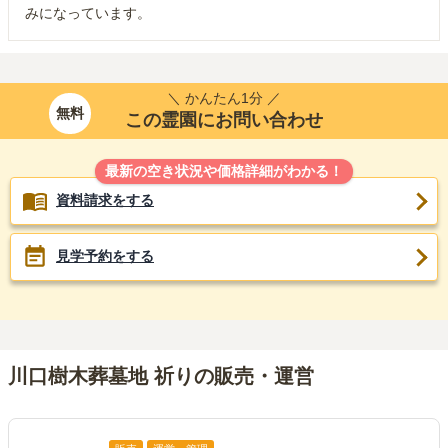
みになっています。
＼ かんたん1分 ／
無料
この霊園にお問い合わせ
最新の空き状況や価格詳細がわかる！
資料請求をする
見学予約をする
川口樹木葬墓地 祈りの販売・運営