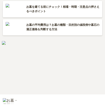
お墓を建てる前にチェック！相場・時期・注意点の押さえ
るべきポイント
お墓の平均費用は？お墓の種類・目的別の値段例や墓石の
適正価格を判断する方法