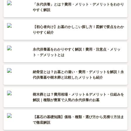
「永代供養」とは？費用・メリット・デメリットをわかり
やすく解説
【初心者向け】お墓のかしこい探し方！図解で要点をわか
りやすく紹介
永代供養墓をわかりやすく解説！費用・注意点・メリッ
ト・デメリットとは
納骨堂とは？お墓との違い・費用・デメリットを解説！永
代供養墓や樹木葬と比較したメリットも紹介
樹木葬とは？費用相場・メリット＆デメリット・仕組みを
解説｜種類が豊富で人気の永代供養のお墓
【墓石の基礎知識】価格・種類・選び方から見積り方法ま
で徹底解説