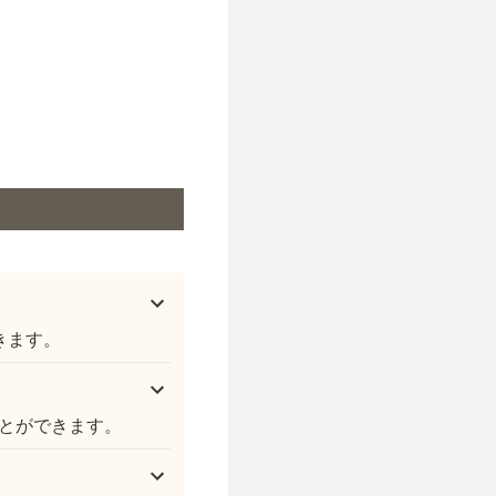
きます。
とができます。