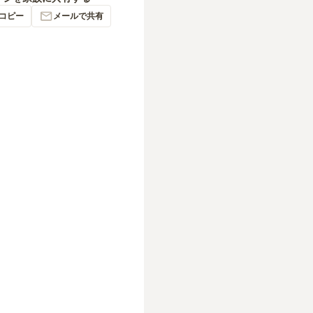
コピー
メールで共有