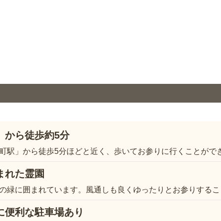
」から徒歩約5分
町駅」から徒歩5分ほどと近く、歩いてお参りに行くことがで
まれた霊園
の緑に囲まれています。風通しも良くゆったりとお参りするこ
に便利な駐車場あり