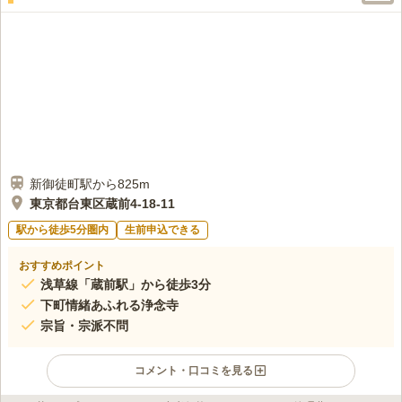
新御徒町駅から825m
東京都台東区蔵前4-18-11
駅から徒歩5分圏内
生前申込できる
おすすめポイント
浅草線「蔵前駅」から徒歩3分
下町情緒あふれる浄念寺
宗旨・宗派不問
コメント・口コミを見る