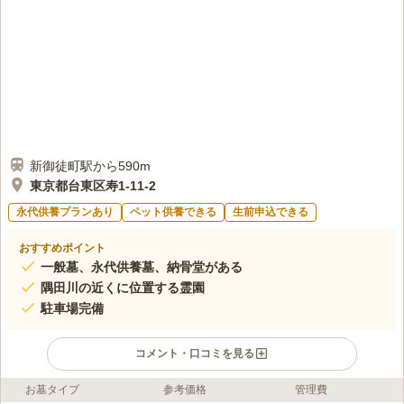
新御徒町駅から590m
東京都台東区寿1-11-2
永代供養プランあり
ペット供養できる
生前申込できる
おすすめポイント
一般墓、永代供養墓、納骨堂がある
隅田川の近くに位置する霊園
駐車場完備
コメント・口コミを見る
お墓タイプ
参考価格
管理費
ライフドット編集部のコメント