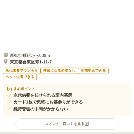
新御徒町駅から639m
東京都台東区寿1-11-7
永代供養プランあり
檀家になる必要なし
生前申込できる
ペット供養できる
おすすめポイント
永代供養を任せられる室内墓所
カード1枚で気軽にお墓参りができる
維持管理の手間がかからない
コメント・口コミを見る