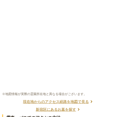
※地図情報が実際の霊園所在地と異なる場合がございます。
現在地からのアクセス経路を地図で見る
新宿区
にあるお墓を探す