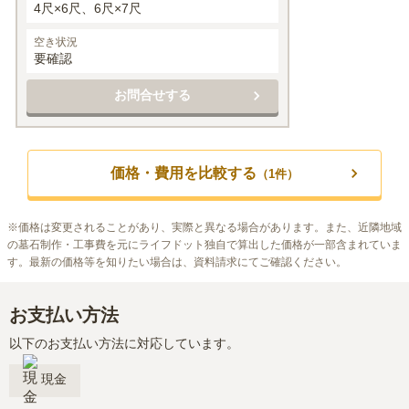
4尺×6尺、6尺×7尺
空き状況
要確認
お問合せする
価格・費用を比較する
（
1
件）
※
価格は変更されることがあり、実際と異なる場合があります。また、近隣地域
の墓石制作・工事費を元にライフドット独自で算出した価格が一部含まれていま
す。最新の価格等を知りたい場合は、資料請求にてご確認ください。
お支払い方法
以下のお支払い方法に対応しています。
現金