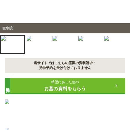
龍泉院
当サイトではこちらの霊園の資料請求・
見学予約を受け付けておりません
希望にあった他の
無料
お墓の資料をもらう