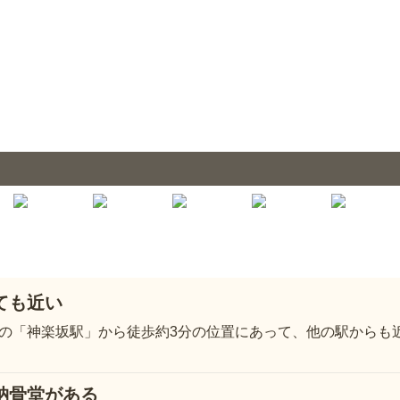
ても近い
の「神楽坂駅」から徒歩約3分の位置にあって、他の駅からも
納骨堂がある