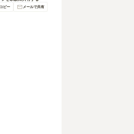
コピー
メールで共有