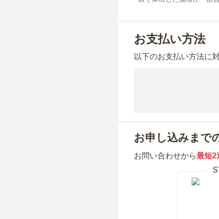
お支払い方法
以下のお支払い方法に
お申し込みまで
お問い合わせから
最短2
S