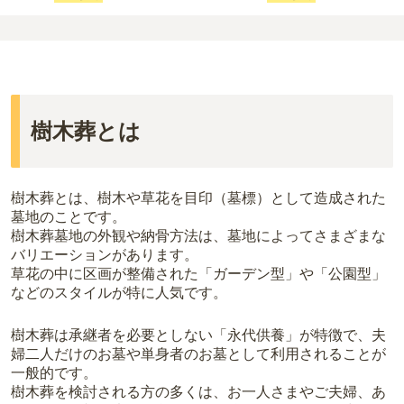
樹木葬とは
樹木葬とは、樹木や草花を目印（墓標）として造成された
墓地のことです。
樹木葬墓地の外観や納骨方法は、墓地によってさまざまな
バリエーションがあります。
草花の中に区画が整備された「ガーデン型」や「公園型」
などのスタイルが特に人気です。
樹木葬は承継者を必要としない「永代供養」が特徴で、夫
婦二人だけのお墓や単身者のお墓として利用されることが
一般的です。
樹木葬を検討される方の多くは、お一人さまやご夫婦、あ