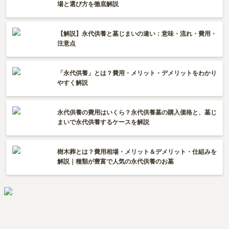
場と選び方を徹底解説
【解説】永代供養と墓じまいの違い：意味・流れ・費用・
注意点
「永代供養」とは？費用・メリット・デメリットをわかり
やすく解説
永代供養の費用はいくら？永代供養墓の購入価格と、墓じ
まいで永代供養するケースを解説
樹木葬とは？費用相場・メリット＆デメリット・仕組みを
解説｜種類が豊富で人気の永代供養のお墓