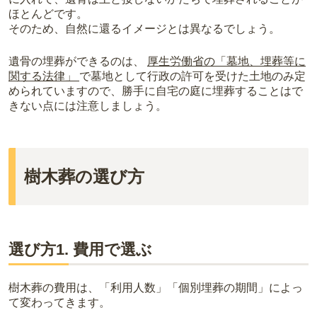
ほとんどです。
そのため、自然に還るイメージとは異なるでしょう。
遺骨の埋葬ができるのは、
厚生労働省の「墓地、埋葬等に
関する法律」
で墓地として行政の許可を受けた土地のみ定
められていますので、勝手に自宅の庭に埋葬することはで
きない点には注意しましょう。
樹木葬の選び方
選び方1. 費用で選ぶ
樹木葬の費用は、「利用人数」「個別埋葬の期間」によっ
て変わってきます。