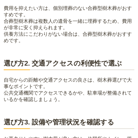
費用を抑えたい方は、個別埋葬のない合葬型樹木葬がおす
すめです。
合葬型樹木葬は複数人の遺骨を一緒に埋葬するため、費用
が非常に安く抑えられます。
供養方法にこだわりがない場合は、合葬型樹木葬がおすす
めです。
選び方2. 交通アクセスの利便性で選ぶ
自宅からの距離や交通アクセスの良さは、樹木葬選びで大
事なポイントです。
公共交通機関でアクセスできるかや、駐車場が整備されて
いるかを確認しましょう。
選び方3. 設備や管理状況を確認する