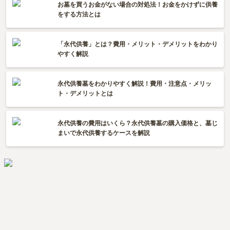
お墓を買うお金がない場合の対処法！お金をかけずに供養
をする方法とは
「永代供養」とは？費用・メリット・デメリットをわかり
やすく解説
永代供養墓をわかりやすく解説！費用・注意点・メリッ
ト・デメリットとは
永代供養の費用はいくら？永代供養墓の購入価格と、墓じ
まいで永代供養するケースを解説