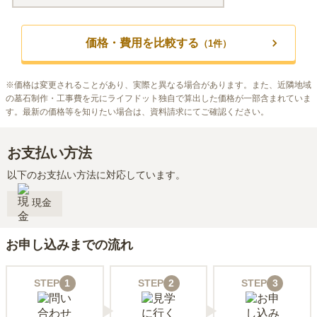
価格・費用を比較する
（
1
件）
※
価格は変更されることがあり、実際と異なる場合があります。また、近隣地域
の墓石制作・工事費を元にライフドット独自で算出した価格が一部含まれていま
す。最新の価格等を知りたい場合は、資料請求にてご確認ください。
お支払い方法
以下のお支払い方法に対応しています。
現金
お申し込みまでの流れ
STEP
1
STEP
2
STEP
3