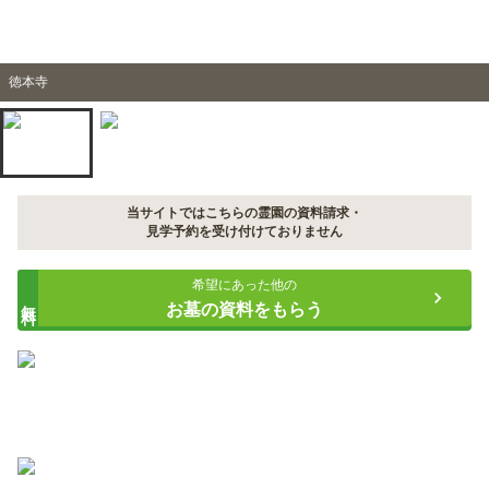
徳本寺
当サイトではこちらの霊園の資料請求・
見学予約を受け付けておりません
希望にあった他の
無料
お墓の資料をもらう