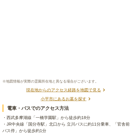
※地図情報が実際の霊園所在地と異なる場合がございます。
現在地からのアクセス経路を地図で見る
小平市
にあるお墓を探す
電車・バスでのアクセス方法
・西武多摩湖線「一橋学園駅」から徒歩約18分

・JR中央線「国分寺駅」北口から 立川バスに約11分乗車、「官舎前
バス停」から徒歩約1分
