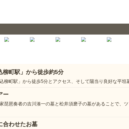
込柳町駅」から徒歩約5分
込柳町駅」から徒歩5分とアクセス、そして陽当り良好な平坦
アー
家琵琶奏者の吉川湊一の墓と松井須磨子の墓があることで、ツ
に合わせたお墓