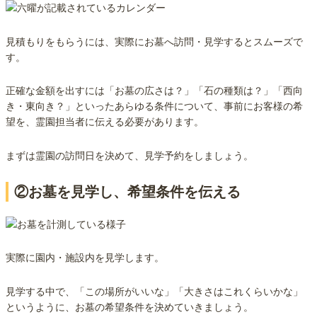
見積もりをもらうには、実際にお墓へ訪問・見学するとスムーズで
す。
正確な金額を出すには「お墓の広さは？」「石の種類は？」「西向
き・東向き？」といったあらゆる条件について、事前にお客様の希
望を、霊園担当者に伝える必要があります。
まずは霊園の訪問日を決めて、見学予約をしましょう。
②お墓を見学し、希望条件を伝える
実際に園内・施設内を見学します。
見学する中で、「この場所がいいな」「大きさはこれくらいかな」
というように、お墓の希望条件を決めていきましょう。