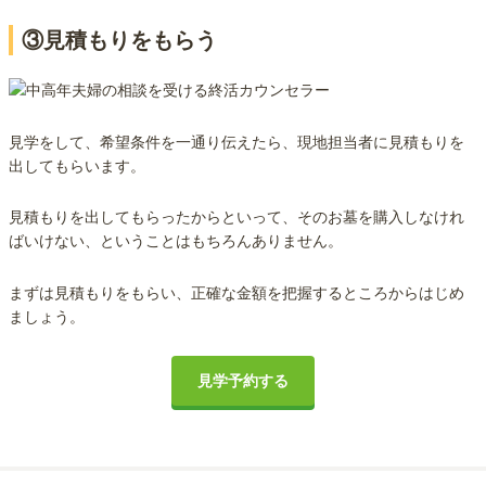
③見積もりをもらう
見学をして、希望条件を一通り伝えたら、現地担当者に見積もりを
出してもらいます。
見積もりを出してもらったからといって、そのお墓を購入しなけれ
ばいけない、ということはもちろんありません。
まずは見積もりをもらい、正確な金額を把握するところからはじめ
ましょう。
見学予約する