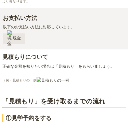
より異なります。
お支払い方法
以下のお支払い方法に対応しています。
現金
見積もりについて
正確な金額を知りたい場合は「見積もり」をもらいましょう。
（例）見積もりの一例
「見積もり」を受け取るまでの流れ
①見学予約をする