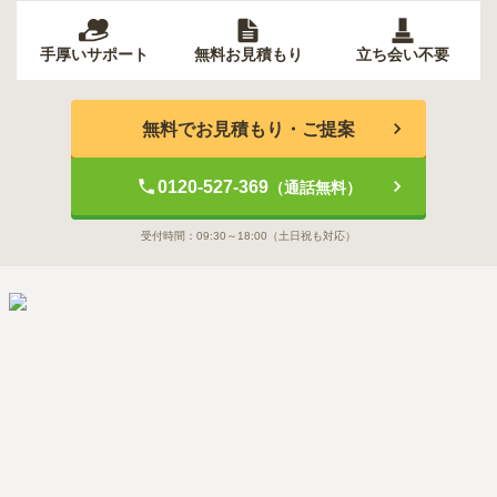
手厚いサポート
無料お見積もり
立ち会い不要
無料でお見積もり・ご提案
0120-527-369
（通話無料）
受付時間：
09:30～18:00
（土日祝も対応）