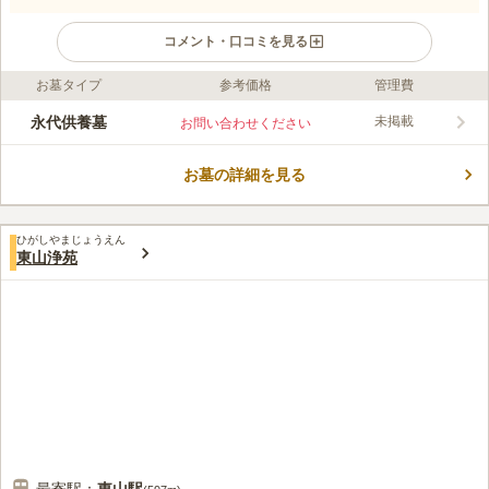
コメント・口コミを見る
お墓タイプ
参考価格
管理費
口コミ評価
この霊園はまだ誰からも評価されていません。
永代供養墓
未掲載
お問い合わせください
お墓の詳細を見る
ひがしやまじょうえん
東山浄苑