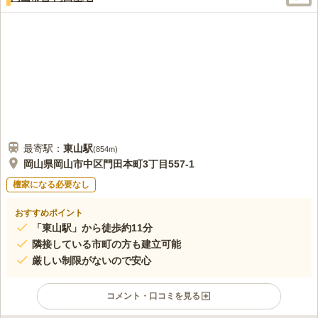
最寄駅：
東山
駅
(
854m
)
岡山県岡山市中区門田本町3丁目557-1
檀家になる必要なし
おすすめポイント
「東山駅」から徒歩約11分
隣接している市町の方も建立可能
厳しい制限がないので安心
コメント・口コミを見る