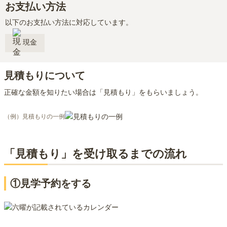
お支払い方法
以下のお支払い方法に対応しています。
現金
見積もりについて
正確な金額を知りたい場合は「見積もり」をもらいましょう。
（例）見積もりの一例
「見積もり」を受け取るまでの流れ
①見学予約をする