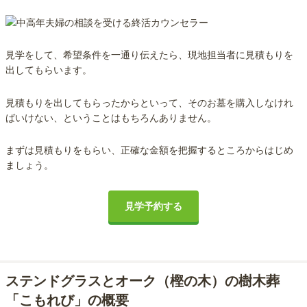
見学をして、希望条件を一通り伝えたら、現地担当者に見積もりを
出してもらいます。
見積もりを出してもらったからといって、そのお墓を購入しなけれ
ばいけない、ということはもちろんありません。
まずは見積もりをもらい、正確な金額を把握するところからはじめ
ましょう。
見学予約する
ステンドグラスとオーク（樫の木）の樹木葬
「こもれび」の概要