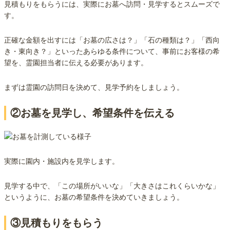
見積もりをもらうには、実際にお墓へ訪問・見学するとスムーズで
す。
正確な金額を出すには「お墓の広さは？」「石の種類は？」「西向
き・東向き？」といったあらゆる条件について、事前にお客様の希
望を、霊園担当者に伝える必要があります。
まずは霊園の訪問日を決めて、見学予約をしましょう。
②お墓を見学し、希望条件を伝える
実際に園内・施設内を見学します。
見学する中で、「この場所がいいな」「大きさはこれくらいかな」
というように、お墓の希望条件を決めていきましょう。
③見積もりをもらう