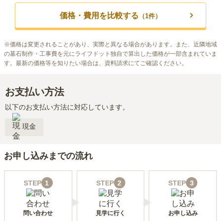
価格・費用を比較する
（
1
件）
※
価格は変更されることがあり、実際と異なる場合があります。また、近隣地域
の墓石制作・工事費を元にライフドット独自で算出した価格が一部含まれていま
す。最新の価格等を知りたい場合は、資料請求にてご確認ください。
お支払い方法
以下のお支払い方法に対応しています。
現金
お申し込みまでの流れ
STEP
1
STEP
2
STEP
3
問い合わせ
見学に行く
お申し込み