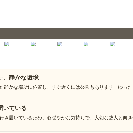
た、静かな環境
た静かな場所に位置し、すぐ近くには公園もあります。ゆった
届いている
行き届いているため、心穏やかな気持ちで、大切な故人と向き