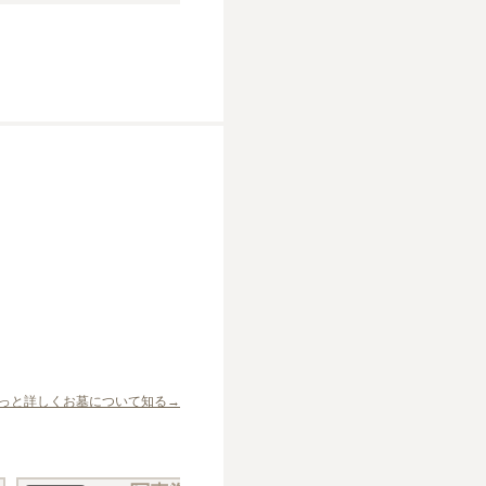
っと詳しくお墓について知る→