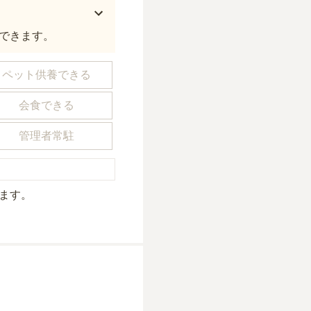
できます。
ペット供養できる
会食できる
管理者常駐
ます。