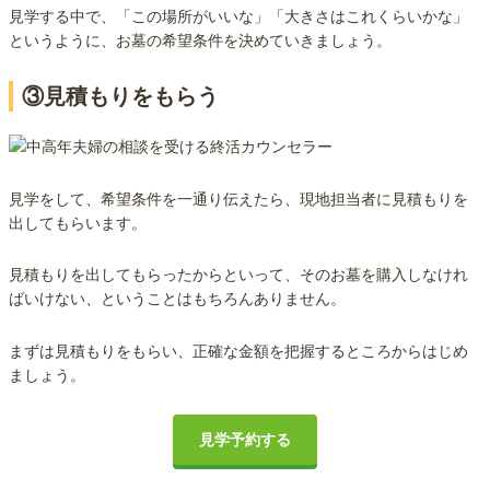
見学する中で、「この場所がいいな」「大きさはこれくらいかな」
というように、お墓の希望条件を決めていきましょう。
③見積もりをもらう
見学をして、希望条件を一通り伝えたら、現地担当者に見積もりを
出してもらいます。
見積もりを出してもらったからといって、そのお墓を購入しなけれ
ばいけない、ということはもちろんありません。
まずは見積もりをもらい、正確な金額を把握するところからはじめ
ましょう。
見学予約する