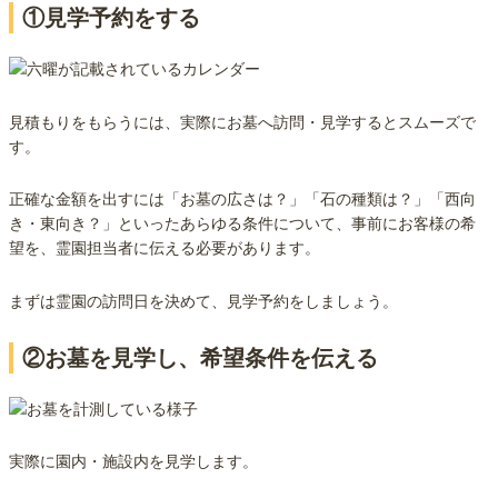
①見学予約をする
見積もりをもらうには、実際にお墓へ訪問・見学するとスムーズで
す。
正確な金額を出すには「お墓の広さは？」「石の種類は？」「西向
き・東向き？」といったあらゆる条件について、事前にお客様の希
望を、霊園担当者に伝える必要があります。
まずは霊園の訪問日を決めて、見学予約をしましょう。
②お墓を見学し、希望条件を伝える
実際に園内・施設内を見学します。