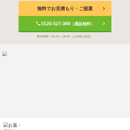
無料でお見積もり・ご提案
0120-527-369
（通話無料）
受付時間：
09:30～18:00
（土日祝も対応）