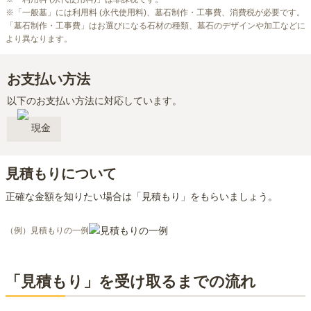
※「一般墓」には利用料 (永代使用料)、墓石制作・工事費、消費税が必要です。
「墓石制作・工事費」はお選びになる石材の種類、墓石のデザインや加工などに
より異なります。
お支払い方法
以下のお支払い方法に対応しています。
現金
見積もりについて
正確な金額を知りたい場合は「見積もり」をもらいましょう。
（例）見積もりの一例
「見積もり」を受け取るまでの流れ