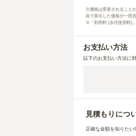
※価格は変更されること
自で算出した価格が一部含
※「利用料 (永代使用料)
お支払い方法
以下のお支払い方法に
見積もりにつ
正確な金額を知りたい