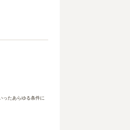
いったあらゆる条件に