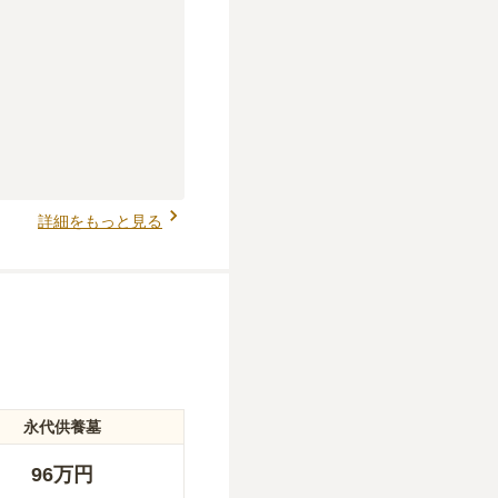
詳細をもっと見る
永代供養墓
96万円