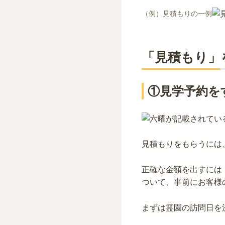
（例）見積もりの一例
「見積もり」
①見学予約を
見積もりをもらうには
正確な金額を出すには
ついて、事前にお客様
まずは霊園の訪問日を