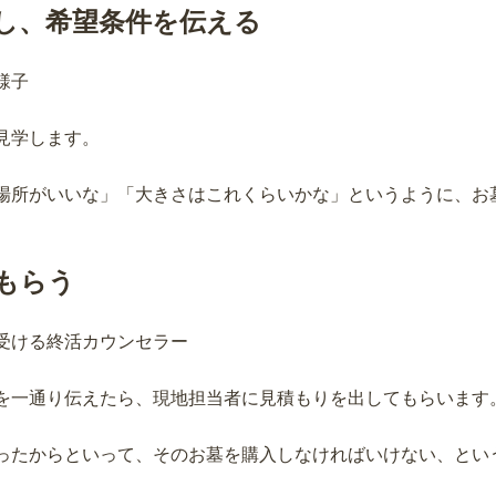
し、希望条件を伝える
見学します。
場所がいいな」「大きさはこれくらいかな」というように、お
もらう
を一通り伝えたら、現地担当者に見積もりを出してもらいます
ったからといって、そのお墓を購入しなければいけない、とい