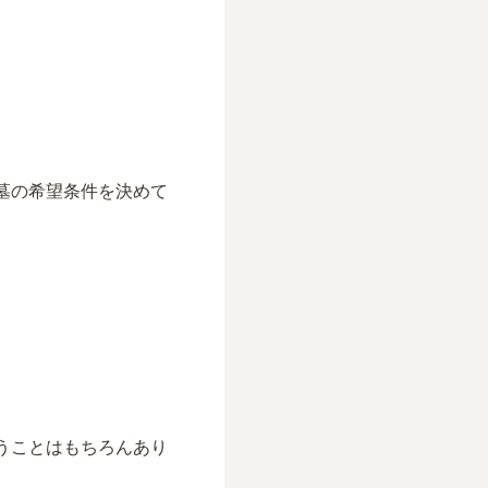
墓の希望条件を決めて
。
うことはもちろんあり