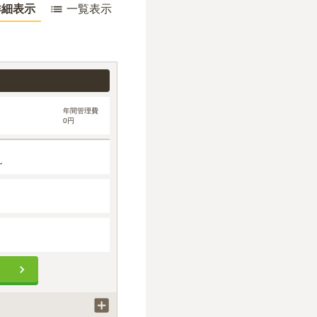
詳細表示
一覧表示
年間管理費
0円
～