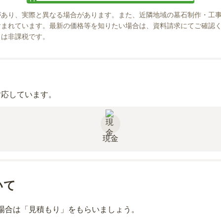
があり、実際と異なる場合があります。また、近隣地域の墓石制作・工
まれています。最新の価格等を知りたい場合は、資料請求にてご確認く
」は非課税です。
対応しています。
現金
いて
場合は「見積もり」をもらいましょう。