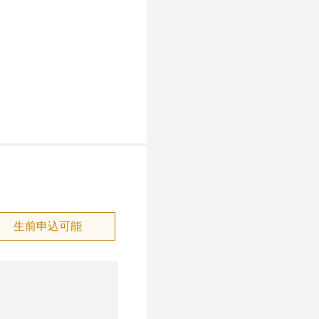
生前申込可能