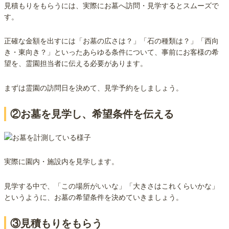
見積もりをもらうには、実際にお墓へ訪問・見学するとスムーズで
す。
正確な金額を出すには「お墓の広さは？」「石の種類は？」「西向
き・東向き？」といったあらゆる条件について、事前にお客様の希
望を、霊園担当者に伝える必要があります。
まずは霊園の訪問日を決めて、見学予約をしましょう。
②お墓を見学し、希望条件を伝える
実際に園内・施設内を見学します。
見学する中で、「この場所がいいな」「大きさはこれくらいかな」
というように、お墓の希望条件を決めていきましょう。
③見積もりをもらう