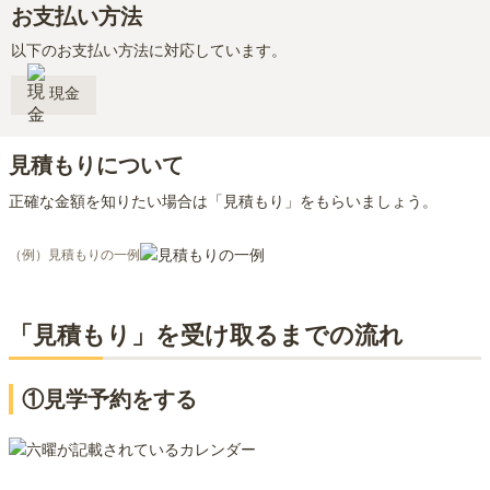
お支払い方法
以下のお支払い方法に対応しています。
現金
見積もりについて
正確な金額を知りたい場合は「見積もり」をもらいましょう。
（例）見積もりの一例
「見積もり」を受け取るまでの流れ
①見学予約をする