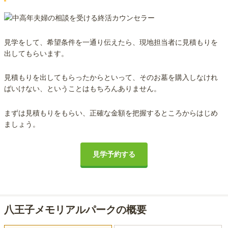
見学をして、希望条件を一通り伝えたら、現地担当者に見積もりを
出してもらいます。
見積もりを出してもらったからといって、そのお墓を購入しなけれ
ばいけない、ということはもちろんありません。
まずは見積もりをもらい、正確な金額を把握するところからはじめ
ましょう。
見学予約する
八王子メモリアルパークの概要