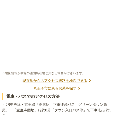
※地図情報が実際の霊園所在地と異なる場合がございます。
現在地からのアクセス経路を地図で見る
八王子市
にあるお墓を探す
電車・バスでのアクセス方法
・JR中央線・京王線「高尾駅」下車徒歩バス「グリーンタウン高
尾」・「宝生寺団地」行約8分「タウン入口バス停」で下車 徒歩約3