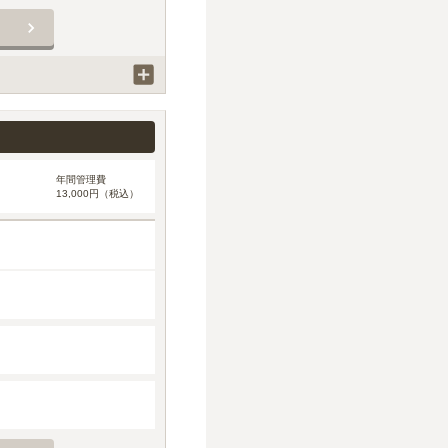
年間管理費
13,000円（税込）