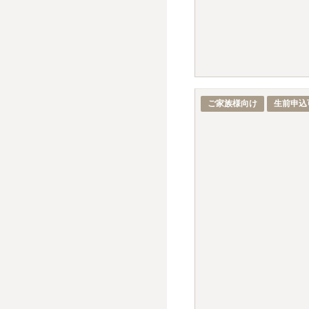
ご家族様向け
生前申込