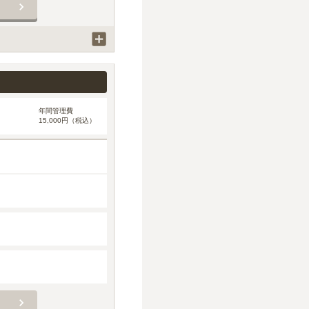
年間管理費
15,000円（税込）