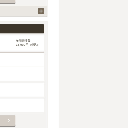
年間管理費
15,000円（税込）