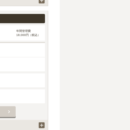
年間管理費
18,000円（税込）