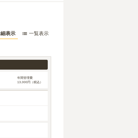
詳細表示
一覧表示
年間管理費
13,000円（税込）