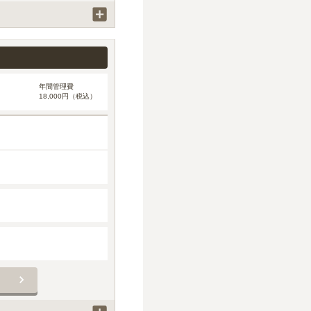
年間管理費
18,000円（税込）