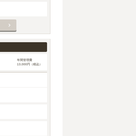
年間管理費
13,000円（税込）