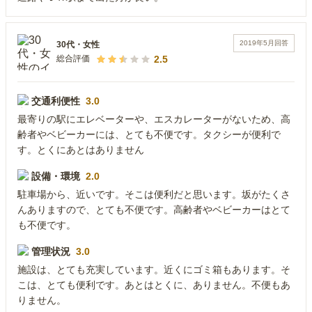
2019年5月
回答
30代
・
女性
2.5
総合評価
交通利便性
3.0
最寄りの駅にエレベーターや、エスカレーターがないため、高
齢者やベビーカーには、とても不便です。タクシーが便利で
す。とくにあとはありません
設備・環境
2.0
駐車場から、近いです。そこは便利だと思います。坂がたくさ
んありますので、とても不便です。高齢者やベビーカーはとて
も不便です。
管理状況
3.0
施設は、とても充実しています。近くにゴミ箱もあります。そ
こは、とても便利です。あとはとくに、ありません。不便もあ
りません。