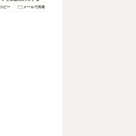
コピー
メールで共有