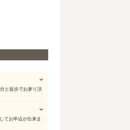
9分と徒歩でお参り頂
してお申込が出来ま