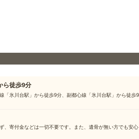
から徒歩9分
線「氷川台駅」から徒歩9分、副都心線「氷川台駅」から徒歩
ず、寄付金などは一切不要です。また、遺骨が無い方でも安心