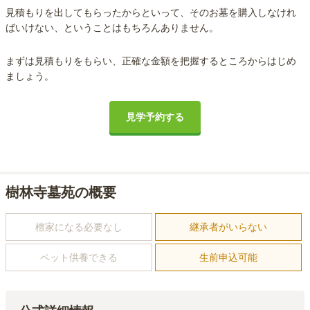
見積もりを出してもらったからといって、そのお墓を購入しなけれ
ばいけない、ということはもちろんありません。
まずは見積もりをもらい、正確な金額を把握するところからはじめ
ましょう。
見学予約する
樹林寺墓苑の概要
檀家になる必要なし
継承者がいらない
ペット供養できる
生前申込可能