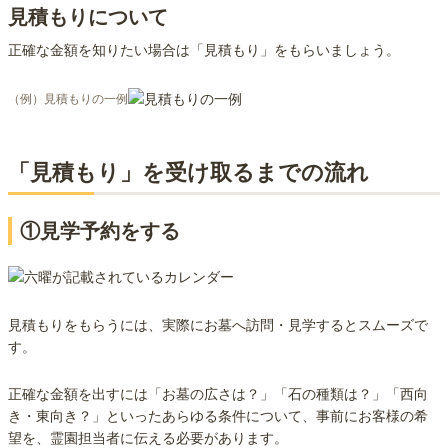
見積もりについて
正確な金額を知りたい場合は「見積もり」をもらいましょう。
（例）見積もりの一例
「見積もり」を受け取るまでの流れ
①見学予約をする
見積もりをもらうには、実際にお墓へ訪問・見学するとスムーズで
す。
正確な金額を出すには「お墓の広さは？」「石の種類は？」「西向
き・東向き？」といったあらゆる条件について、事前にお客様の希
望を、霊園担当者に伝える必要があります。