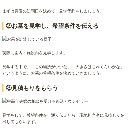
まずは霊園の訪問日を決めて、見学予約をしましょう。
②お墓を見学し、希望条件を伝える
実際に園内・施設内を見学します。
見学する中で、「この場所がいいな」「大きさはこれくらいかな」
というように、お墓の希望条件を決めていきましょう。
③見積もりをもらう
見学をして、希望条件を一通り伝えたら、現地担当者に見積もりを
出してもらいます。