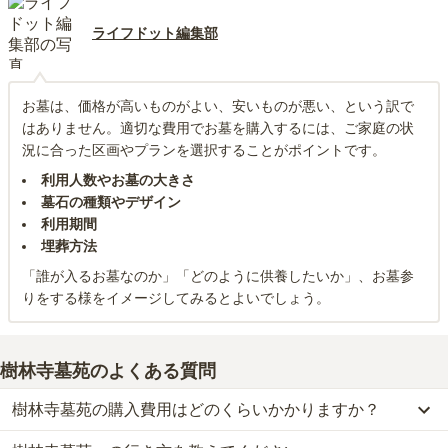
ライフドット編集部
お墓は、価格が高いものがよい、安いものが悪い、という訳で
はありません。適切な費用でお墓を購入するには、ご家庭の状
況に合った区画やプランを選択することがポイントです。
利用人数やお墓の大きさ
墓石の種類やデザイン
利用期間
埋葬方法
「誰が入るお墓なのか」「どのように供養したいか」、お墓参
りをする様をイメージしてみるとよいでしょう。
樹林寺墓苑
のよくある質問
樹林寺墓苑の購入費用はどのくらいかかりますか？