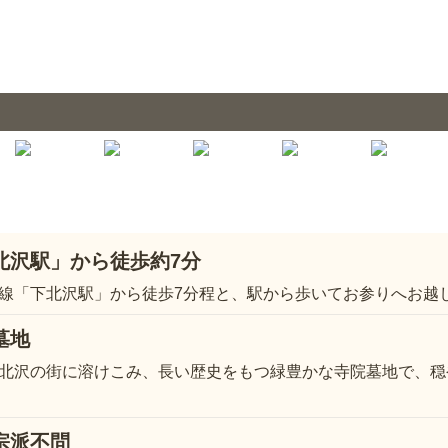
北沢駅」から徒歩約7分
線「下北沢駅」から徒歩7分程と、駅から歩いてお参りへお越
墓地
北沢の街に溶けこみ、長い歴史をもつ緑豊かな寺院墓地で、穏
宗派不問