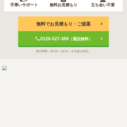
手厚いサポート
無料お見積もり
立ち会い不要
無料でお見積もり・ご提案
0120-527-369
（通話無料）
受付時間：
09:30～18:00
（土日祝も対応）