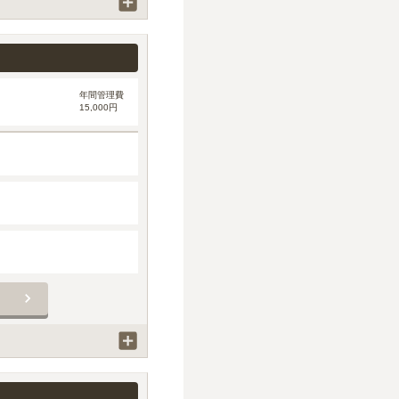
年間管理費
15,000円