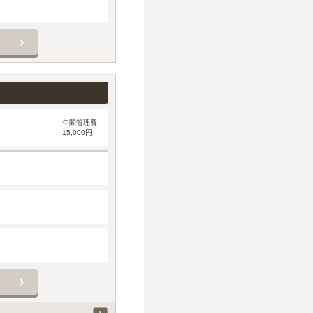
年間管理費
15,000円