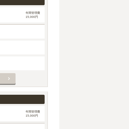
年間管理費
15,000円
年間管理費
15,000円