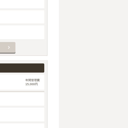
年間管理費
15,000円