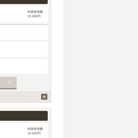
年間管理費
15,000円
年間管理費
15,000円