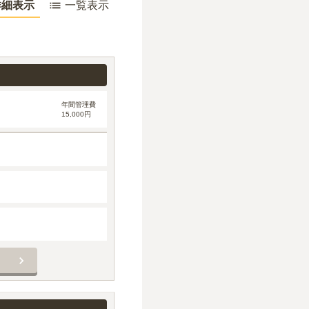
詳細表示
一覧表示
年間管理費
15,000円