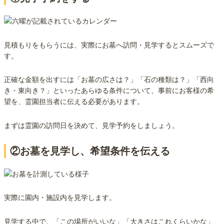
見積もりをもらうには、実際にお墓へ訪問・見学するとスムーズで
す。
正確な金額を出すには「お墓の広さは？」「石の種類は？」「西向
き・東向き？」といったあらゆる条件について、事前にお客様の希
望を、霊園担当者に伝える必要があります。
まずは霊園の訪問日を決めて、見学予約をしましょう。
②お墓を見学し、希望条件を伝える
実際に園内・施設内を見学します。
見学する中で、「この場所がいいな」「大きさはこれくらいかな」