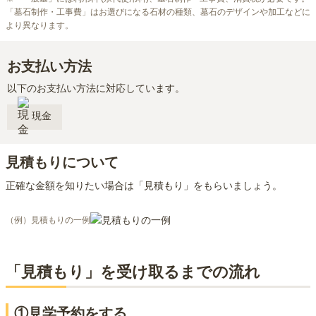
「墓石制作・工事費」はお選びになる石材の種類、墓石のデザインや加工などに
より異なります。
お支払い方法
以下のお支払い方法に対応しています。
現金
見積もりについて
正確な金額を知りたい場合は「見積もり」をもらいましょう。
（例）見積もりの一例
「見積もり」を受け取るまでの流れ
①見学予約をする