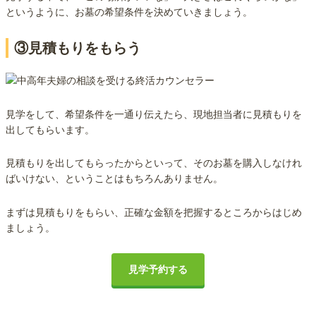
というように、お墓の希望条件を決めていきましょう。
③見積もりをもらう
見学をして、希望条件を一通り伝えたら、現地担当者に見積もりを
出してもらいます。
見積もりを出してもらったからといって、そのお墓を購入しなけれ
ばいけない、ということはもちろんありません。
まずは見積もりをもらい、正確な金額を把握するところからはじめ
ましょう。
見学予約する