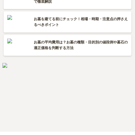
で徹底解説
お墓を建てる前にチェック！相場・時期・注意点の押さえ
るべきポイント
お墓の平均費用は？お墓の種類・目的別の値段例や墓石の
適正価格を判断する方法