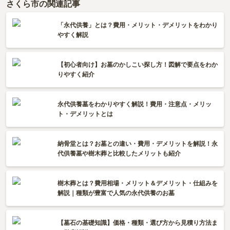
さくら市の関連記事
「永代供養」とは？費用・メリット・デメリットをわかり
やすく解説
【初心者向け】お墓のかしこい探し方！図解で要点をわか
りやすく紹介
永代供養墓をわかりやすく解説！費用・注意点・メリッ
ト・デメリットとは
納骨堂とは？お墓との違い・費用・デメリットを解説！永
代供養墓や樹木葬と比較したメリットも紹介
樹木葬とは？費用相場・メリット＆デメリット・仕組みを
解説｜種類が豊富で人気の永代供養のお墓
【墓石の基礎知識】価格・種類・選び方から見積り方法ま