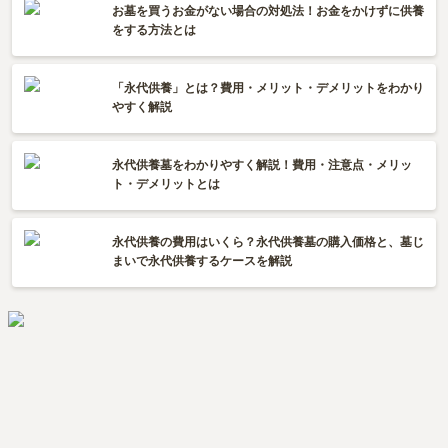
お墓を買うお金がない場合の対処法！お金をかけずに供養
をする方法とは
「永代供養」とは？費用・メリット・デメリットをわかり
やすく解説
永代供養墓をわかりやすく解説！費用・注意点・メリッ
ト・デメリットとは
永代供養の費用はいくら？永代供養墓の購入価格と、墓じ
まいで永代供養するケースを解説