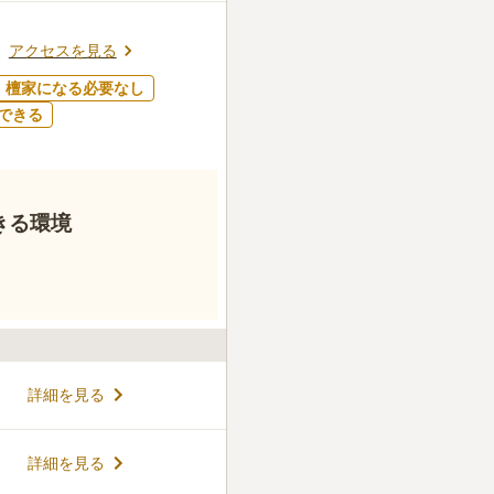
アクセスを見る
檀家になる必要なし
できる
きる環境
詳細を見る
詳細を見る