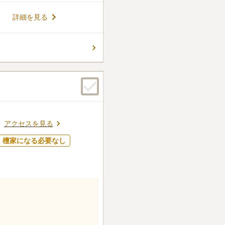
詳細を見る
アクセスを見る
檀家になる必要なし