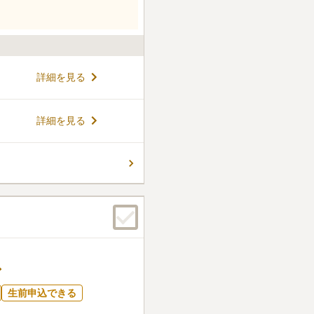
詳細を見る
詳細を見る
生前申込できる