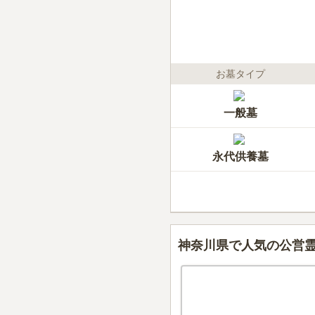
お墓タイプ
一般墓
永代供養墓
神奈川県で人気の公営