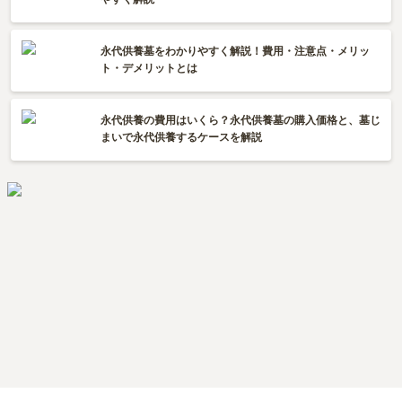
永代供養墓をわかりやすく解説！費用・注意点・メリッ
ト・デメリットとは
永代供養の費用はいくら？永代供養墓の購入価格と、墓じ
まいで永代供養するケースを解説