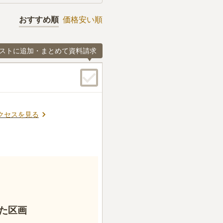
おすすめ順
価格安い順
ストに追加・まとめて資料請求
クセスを見る
た区画