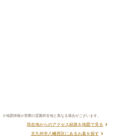
※地図情報が実際の霊園所在地と異なる場合がございます。
現在地からのアクセス経路を地図で見る
北九州市八幡西区
にあるお墓を探す