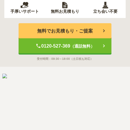
手厚いサポート
無料お見積もり
立ち会い不要
無料でお見積もり・ご提案
0120-527-369
（通話無料）
受付時間：
09:30～18:00
（土日祝も対応）