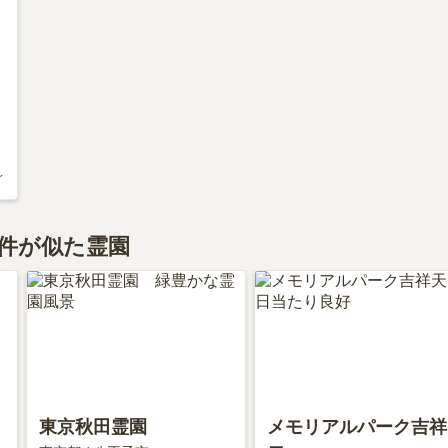
～
件が似た霊園
東京秋田霊園
メモリアルパーク吉祥