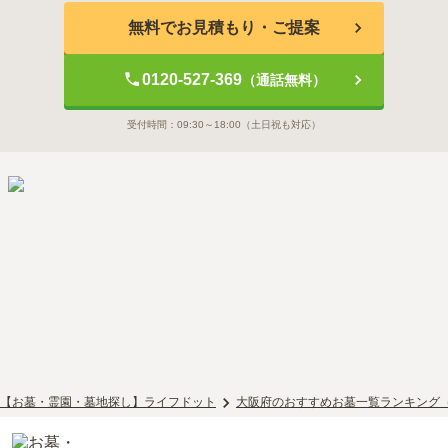
無料でお見積もり・ご提案
0120-527-369
（通話無料）
受付時間：
09:30～18:00
（土日祝も対応）
【お墓・霊園・墓地探し】ライフドット
大阪府のおすすめお墓一覧ランキング