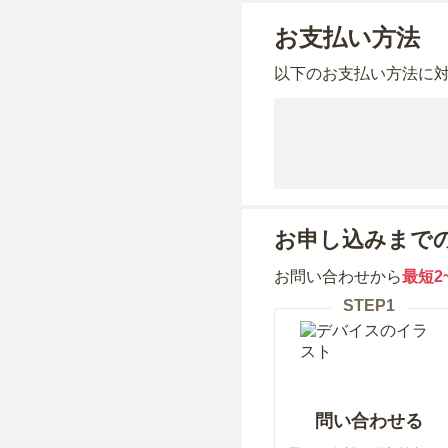
お支払い方法
以下のお支払い方法に
お申し込みまで
お問い合わせから
最短2
STEP
1
問い合わせる