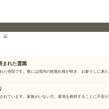
囲まれた霊園
れた寺院です。春には境内の枝垂れ桜が咲き、お参りしに来た
り
されています。家族がいない方、墓地を維持することに不安が