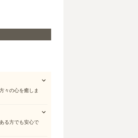
最福寺
方々の心を癒しま
ある方でも安心で