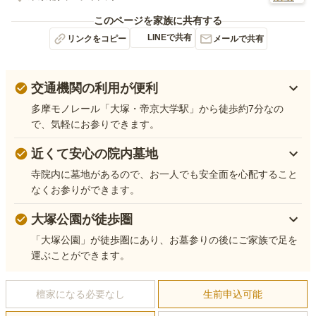
このページを家族に共有する
LINEで共有
リンクをコピー
メールで共有
交通機関の利用が便利
多摩モノレール「大塚・帝京大学駅」から徒歩約7分なの
で、気軽にお参りできます。
近くて安心の院内墓地
寺院内に墓地があるので、お一人でも安全面を心配すること
なくお参りができます。
大塚公園が徒歩圏
「大塚公園」が徒歩圏にあり、お墓参りの後にご家族で足を
運ぶことができます。
檀家になる必要なし
生前申込可能