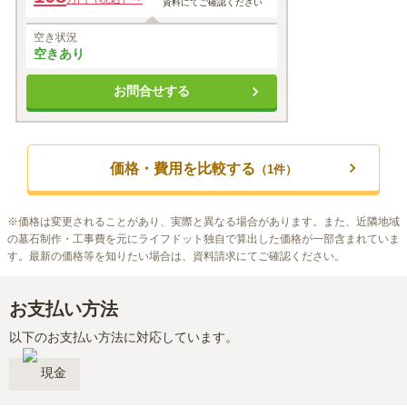
資料にてご確認ください
空き状況
空きあり
お問合せする
価格・費用を比較する
（
1
件）
※
価格は変更されることがあり、実際と異なる場合があります。また、近隣地域
の墓石制作・工事費を元にライフドット独自で算出した価格が一部含まれていま
す。最新の価格等を知りたい場合は、資料請求にてご確認ください。
お支払い方法
以下のお支払い方法に対応しています。
現金