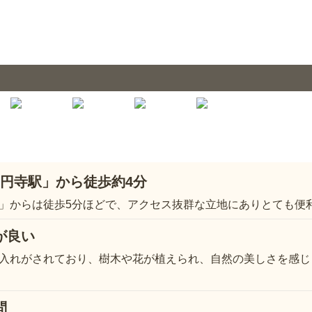
高円寺駅」から徒歩約4分
」からは徒歩5分ほどで、アクセス抜群な立地にありとても便
が良い
入れがされており、樹木や花が植えられ、自然の美しさを感じ
問