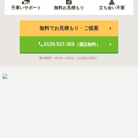
手厚いサポート
無料お見積もり
立ち会い不要
無料でお見積もり・ご提案
0120-527-369
（通話無料）
受付時間：
09:30～18:00
（土日祝も対応）