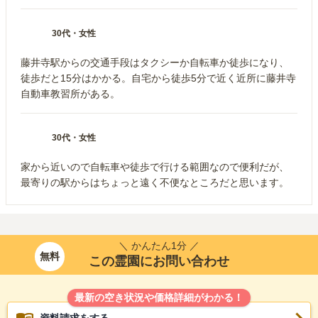
30代
・
女性
藤井寺駅からの交通手段はタクシーか自転車か徒歩になり、
徒歩だと15分はかかる。自宅から徒歩5分で近く近所に藤井寺
自動車教習所がある。
30代
・
女性
家から近いので自転車や徒歩で行ける範囲なので便利だが、
最寄りの駅からはちょっと遠く不便なところだと思います。
＼ かんたん1分 ／
無料
この霊園にお問い合わせ
最新の空き状況や価格詳細がわかる！