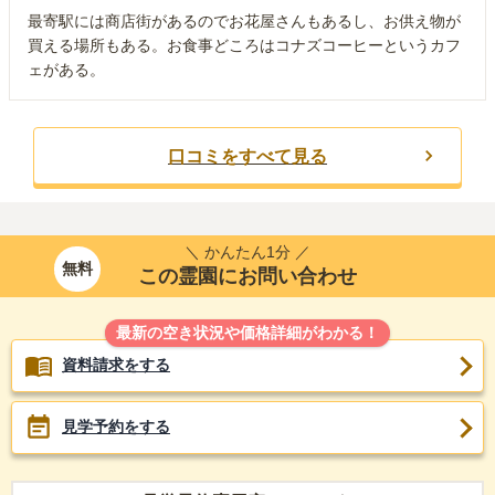
最寄駅には商店街があるのでお花屋さんもあるし、お供え物が
買える場所もある。お食事どころはコナズコーヒーというカフ
ェがある。
口コミをすべて見る
＼ かんたん1分 ／
無料
この霊園にお問い合わせ
最新の空き状況や価格詳細がわかる！
資料請求をする
見学予約をする