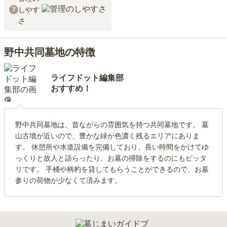
しやす
7
さ
野中共同墓地の特徴
ライフドット編集部
おすすめ！
野中共同墓地は、昔ながらの雰囲気を持つ共同墓地です。 墓
山古墳が近いので、豊かな緑が色濃く残るエリアにありま
す。 休憩所や水道設備を完備しており、長い時間をかけてゆ
っくりと故人と語らったり、お墓の掃除をするのにもピッタ
リです。 手桶や柄杓を貸してもらうことができるので、お墓
参りの荷物が少なくて済みます。