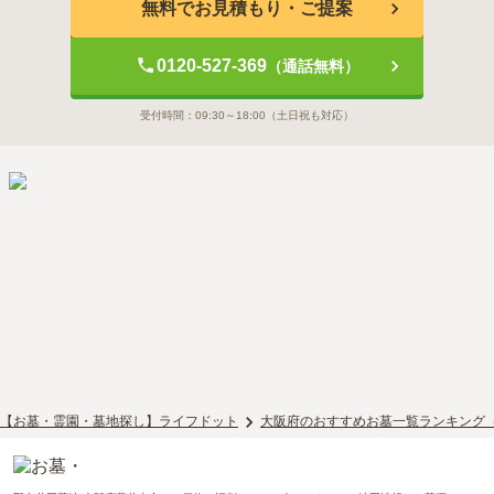
無料でお見積もり・ご提案
0120-527-369
（通話無料）
受付時間：
09:30～18:00
（土日祝も対応）
【お墓・霊園・墓地探し】ライフドット
大阪府のおすすめお墓一覧ランキング