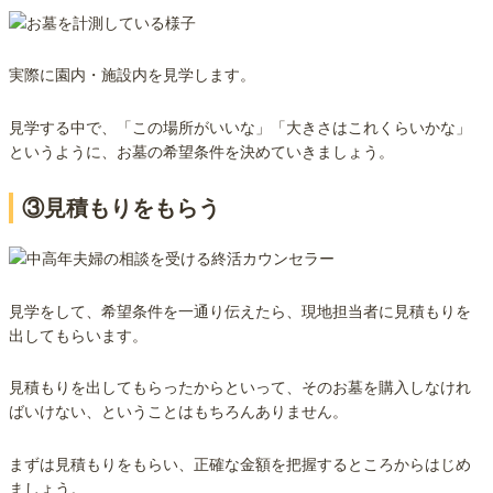
実際に園内・施設内を見学します。
見学する中で、「この場所がいいな」「大きさはこれくらいかな」
というように、お墓の希望条件を決めていきましょう。
③見積もりをもらう
見学をして、希望条件を一通り伝えたら、現地担当者に見積もりを
出してもらいます。
見積もりを出してもらったからといって、そのお墓を購入しなけれ
ばいけない、ということはもちろんありません。
まずは見積もりをもらい、正確な金額を把握するところからはじめ
ましょう。