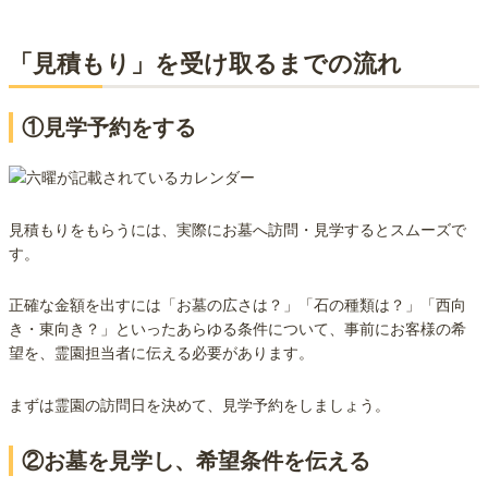
「見積もり」を受け取るまでの流れ
①見学予約をする
見積もりをもらうには、実際にお墓へ訪問・見学するとスムーズで
す。
正確な金額を出すには「お墓の広さは？」「石の種類は？」「西向
き・東向き？」といったあらゆる条件について、事前にお客様の希
望を、霊園担当者に伝える必要があります。
まずは霊園の訪問日を決めて、見学予約をしましょう。
②お墓を見学し、希望条件を伝える